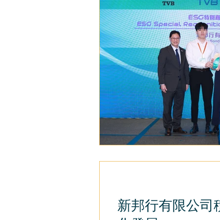
新邦行有限公司