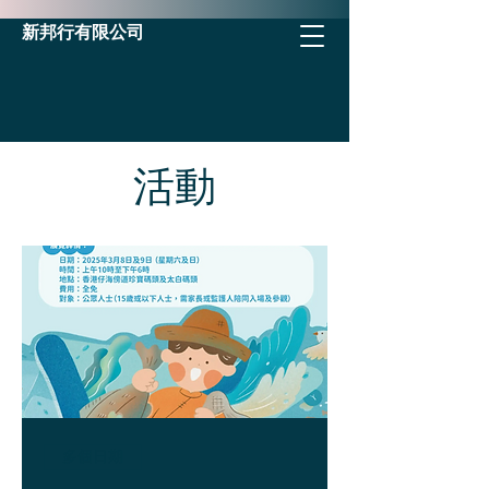
新邦行有限公司
活動
多個日期