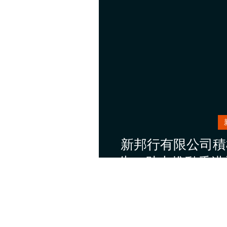
新邦行有限公司積極
告，助力推動香港