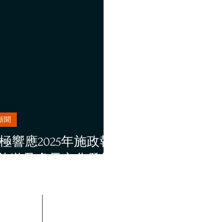
新聞
響應2025年施政報
旅遊及多元文化發展