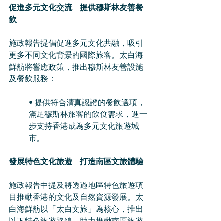
促進多元文化交流　提供穆斯林友善餐
飲
施政報告提倡促進多元文化共融，吸引
更多不同文化背景的國際旅客。太白海
鮮舫將響應政策，推出穆斯林友善設施
及餐飲服務：
• 提供符合清真認證的餐飲選項，
滿足穆斯林旅客的飲食需求，進一
步支持香港成為多元文化旅遊城
市。
發展特色文化旅遊　打造南區文旅體驗
施政報告中提及將透過地區特色旅遊項
目推動香港的文化及自然資源發展。太
白海鮮舫以「太白文旅」為核心，推出
以下特色旅遊路線，助力推動南區旅遊