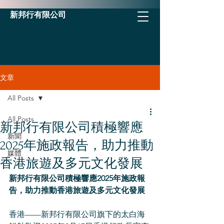
新邦行有限公司
文章
All Posts
All Posts
新邦行有限公司積極響應
新聞
2025年施政報告，助力推動
媒體
香港旅遊及多元文化發展
新邦行有限公司積極響應2025年施政報
告，助力推動香港旅遊及多元文化發展
香港——新邦行有限公司旗下的太白海