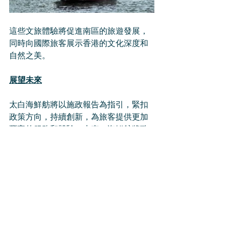
這些文旅體驗將促進南區的旅遊發展，
同時向國際旅客展示香港的文化深度和
自然之美。
展望未來
太白海鮮舫將以施政報告為指引，緊扣
政策方向，持續創新，為旅客提供更加
豐富的服務和體驗。未來，海鮮舫將致
力於推動高端遊艇旅遊、促進多元文化
融合，並深挖南區旅遊資源，為香港旅
遊業注入更多活力，鞏固香港作為國際
旅遊樞紐的地位。