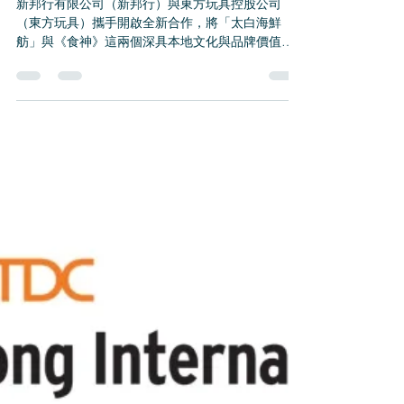
具控股公司聯手打造IP新高
度—太白海鮮舫與食神精彩
聯乘來襲！
新邦行有限公司（新邦行）與東方玩具控股公司
（東方玩具）攜手開啟全新合作，將「太白海鮮
舫」與《食神》這兩個深具本地文化與品牌價值的IP
進行創新結合，推出系列聯乘產品。這一合作將為
消費者帶來耳目一新的創意體驗。 此次合作得益於
香港貿發局舉辦的「香港貿發局香港國際授權
展」，雙方正...