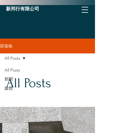
新邦行有限公司
部落格
All Posts
All Posts
All Posts
新聞
媒體